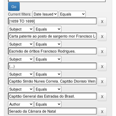
Current filters: