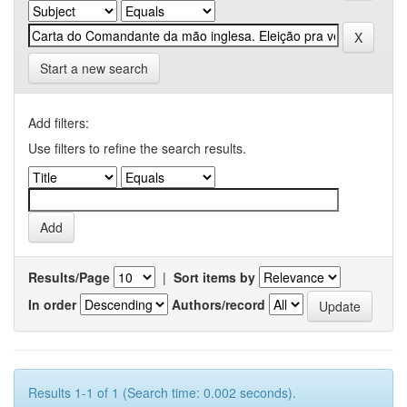
Start a new search
Add filters:
Use filters to refine the search results.
Results/Page
|
Sort items by
In order
Authors/record
Results 1-1 of 1 (Search time: 0.002 seconds).