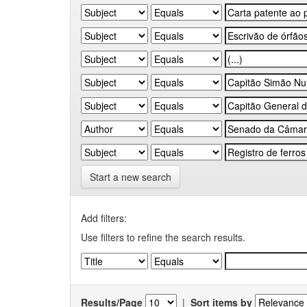
Start a new search
Add filters:
Use filters to refine the search results.
Results/Page
|
Sort items by