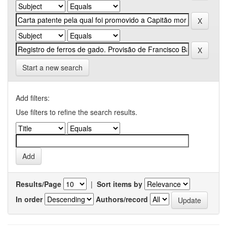
Start a new search
Add filters:
Use filters to refine the search results.
Results/Page
|
Sort items by
In order
Authors/record