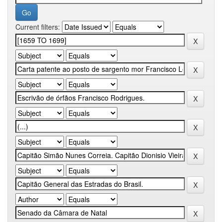
Current filters: