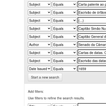
Start a new search
Add filters:
Use filters to refine the search results.