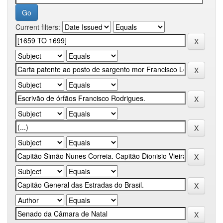
Current filters: