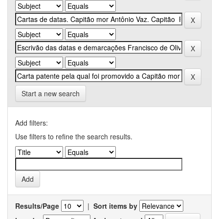
Start a new search
Add filters:
Use filters to refine the search results.
Results/Page
|
Sort items by