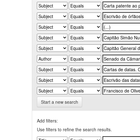
Start a new search
Add filters:
Use filters to refine the search results.