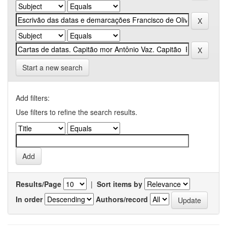
Start a new search
Add filters:
Use filters to refine the search results.
Results/Page
|
Sort items by
In order
Authors/record