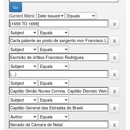
Current filters: