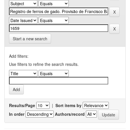
Start a new search
Add filters:
Use filters to refine the search results.
Results/Page
|
Sort items by
In order
Authors/record