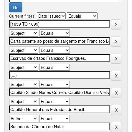
Current filters: