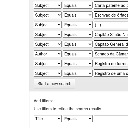
Start a new search
Add filters:
Use filters to refine the search results.