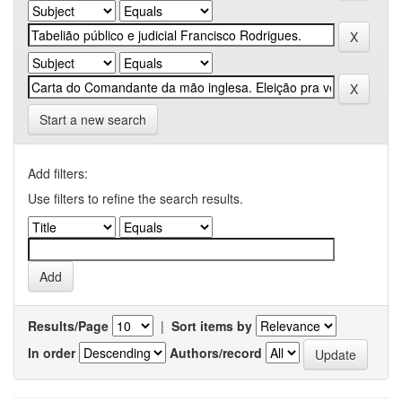
Start a new search
Add filters:
Use filters to refine the search results.
Results/Page
|
Sort items by
In order
Authors/record