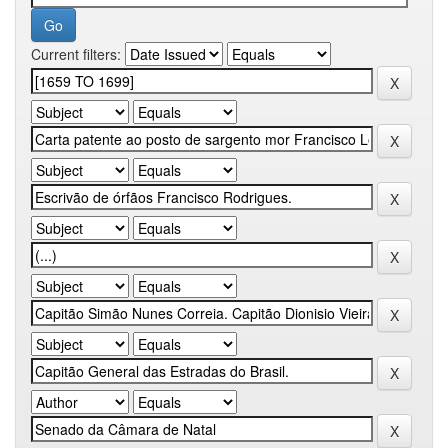
Current filters: