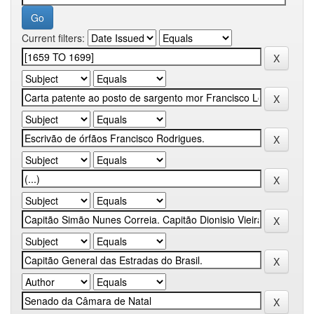
Current filters: