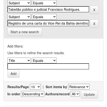
Start a new search
Add filters:
Use filters to refine the search results.
Results/Page
|
Sort items by
In order
Authors/record