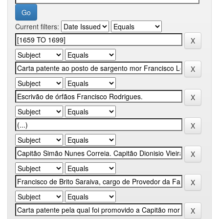
Current filters: