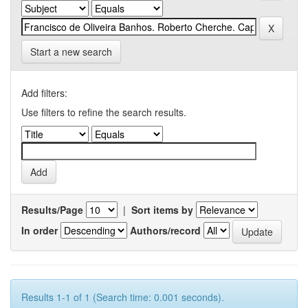
Start a new search
Add filters:
Use filters to refine the search results.
Results/Page
|
Sort items by
In order
Authors/record
Results 1-1 of 1 (Search time: 0.001 seconds).