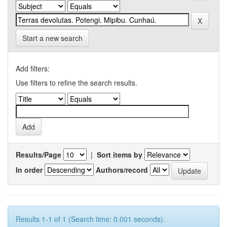
Start a new search
Add filters:
Use filters to refine the search results.
Results/Page
|
Sort items by
In order
Authors/record
Results 1-1 of 1 (Search time: 0.001 seconds).