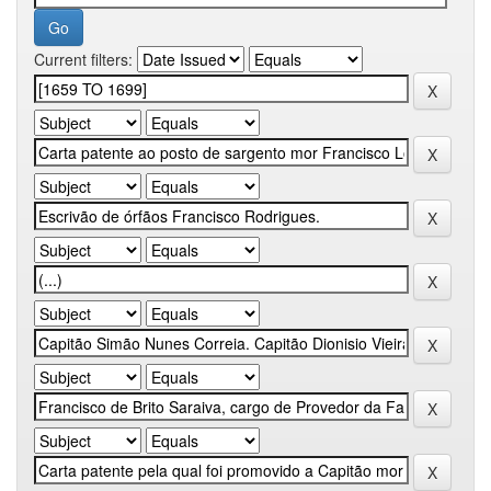
Current filters: