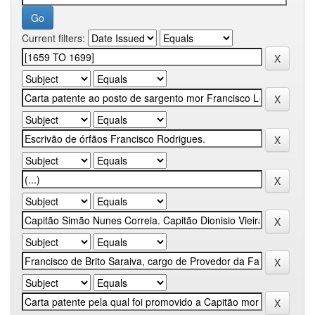
Current filters: