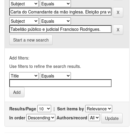
Start a new search
Add filters:
Use filters to refine the search results.
Results/Page
|
Sort items by
In order
Authors/record