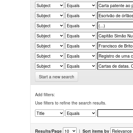
Start a new search
Add filters:
Use filters to refine the search results.
Results/Page
|
Sort items by