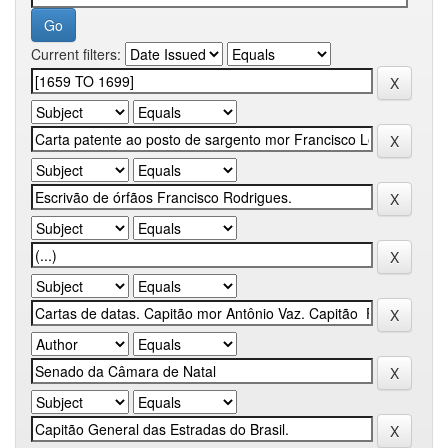
Current filters: