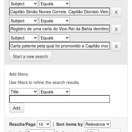
Start a new search
Add filters:
Use filters to refine the search results.
Results/Page
|
Sort items by