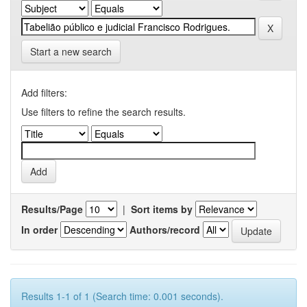
Start a new search
Add filters:
Use filters to refine the search results.
Results/Page
|
Sort items by
In order
Authors/record
Results 1-1 of 1 (Search time: 0.001 seconds).