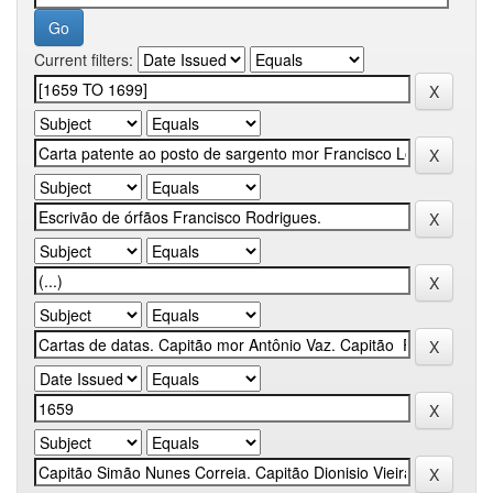
Current filters: