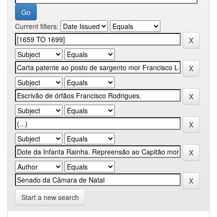
Current filters:
Start a new search