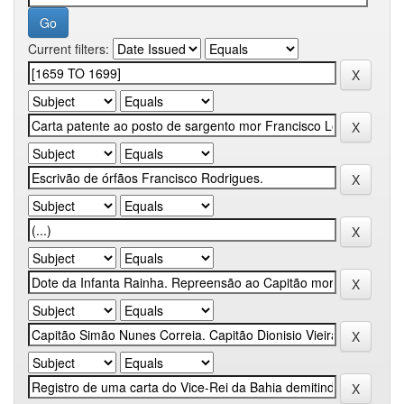
Current filters: