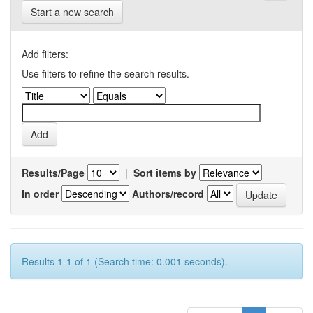
Start a new search
Add filters:
Use filters to refine the search results.
Results/Page
|
Sort items by
In order
Authors/record
Results 1-1 of 1 (Search time: 0.001 seconds).