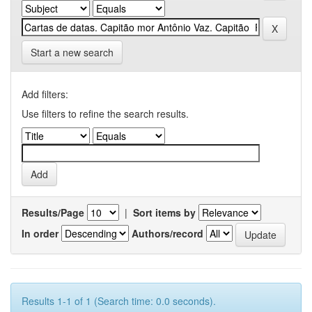
Start a new search
Add filters:
Use filters to refine the search results.
Results/Page
|
Sort items by
In order
Authors/record
Results 1-1 of 1 (Search time: 0.0 seconds).