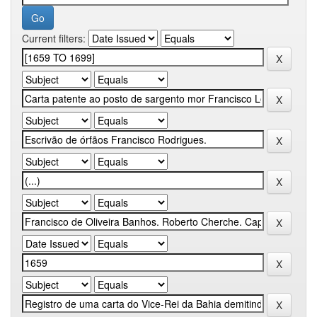
Current filters: