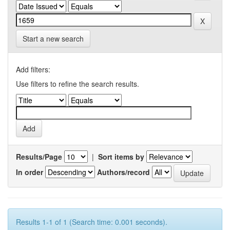
Start a new search
Add filters:
Use filters to refine the search results.
Results/Page
|
Sort items by
In order
Authors/record
Results 1-1 of 1 (Search time: 0.001 seconds).