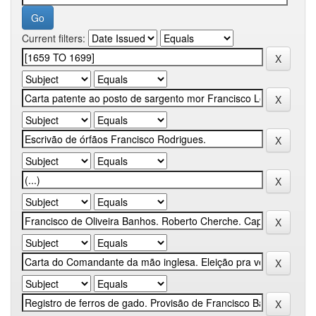
Current filters: