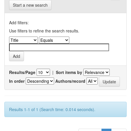
Start a new search
Add filters:
Use filters to refine the search results.
Results/Page
|
Sort items by
In order
Authors/record
Results 1-1 of 1 (Search time: 0.014 seconds).