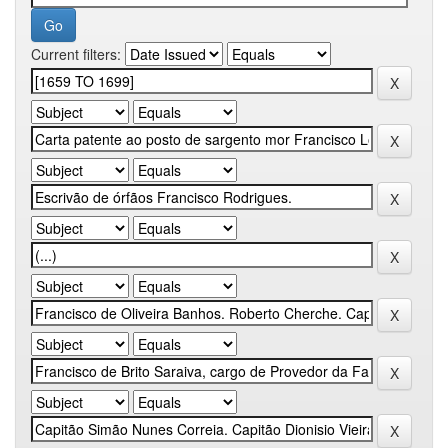
Current filters: