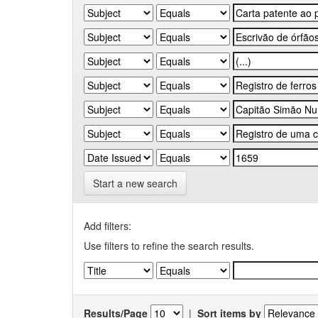
Start a new search
Add filters:
Use filters to refine the search results.
Results/Page
|
Sort items by