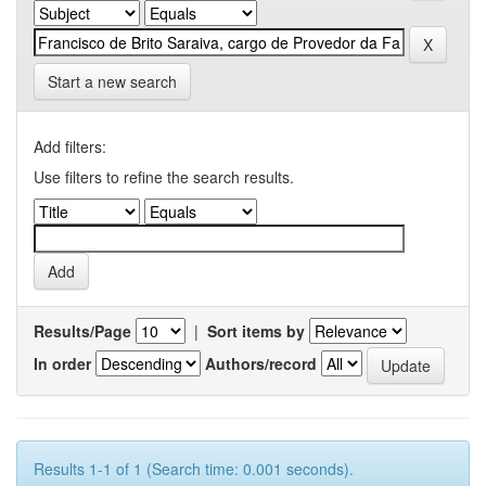
Start a new search
Add filters:
Use filters to refine the search results.
Results/Page
|
Sort items by
In order
Authors/record
Results 1-1 of 1 (Search time: 0.001 seconds).