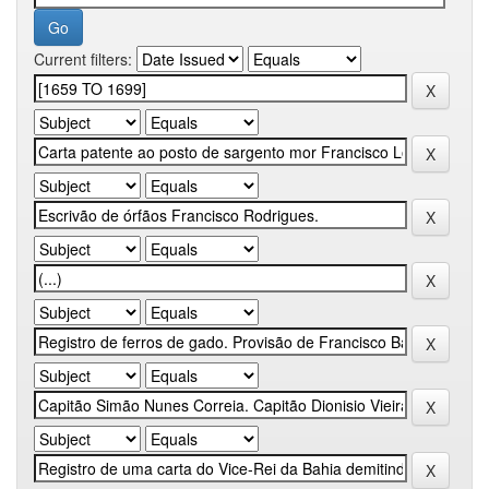
Current filters: