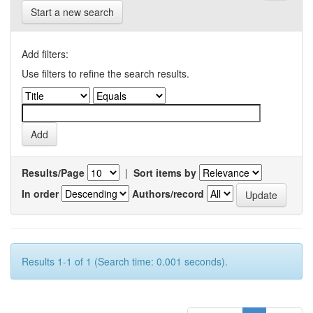
Start a new search
Add filters:
Use filters to refine the search results.
Results/Page
|
Sort items by
In order
Authors/record
Results 1-1 of 1 (Search time: 0.001 seconds).