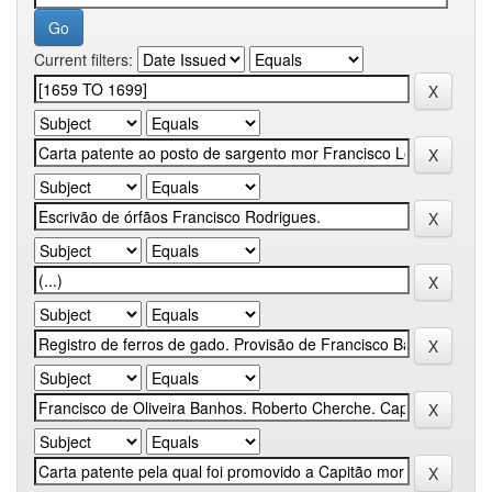
Current filters: