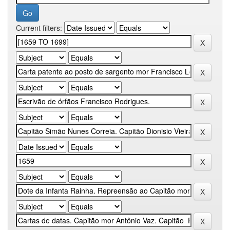
Current filters: