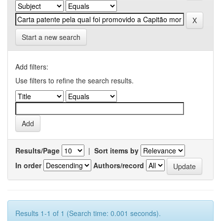
Start a new search
Add filters:
Use filters to refine the search results.
Results/Page
|
Sort items by
In order
Authors/record
Results 1-1 of 1 (Search time: 0.001 seconds).