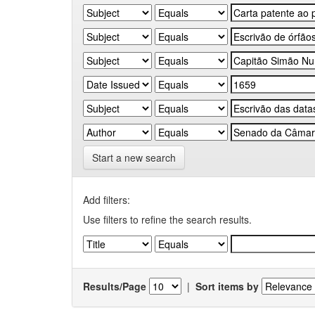
Start a new search
Add filters:
Use filters to refine the search results.
Results/Page
|
Sort items by