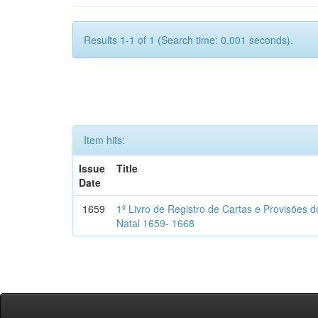
Results 1-1 of 1 (Search time: 0.001 seconds).
Item hits:
Issue
Title
Date
1659
1º Livro de Registro de Cartas e Provisões
Natal 1659- 1668