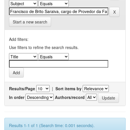
Start a new search
Add filters:
Use filters to refine the search results.
Results/Page
|
Sort items by
In order
Authors/record
Results 1-1 of 1 (Search time: 0.001 seconds).