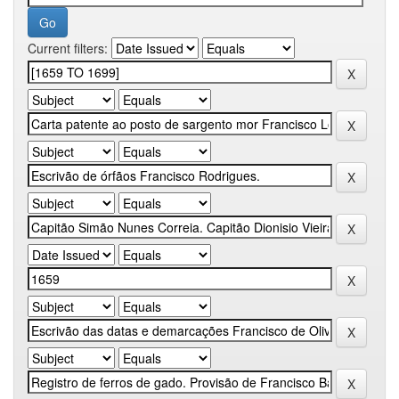
Current filters: