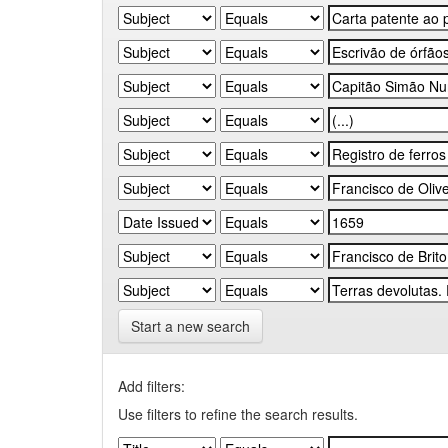
Start a new search
Add filters:
Use filters to refine the search results.