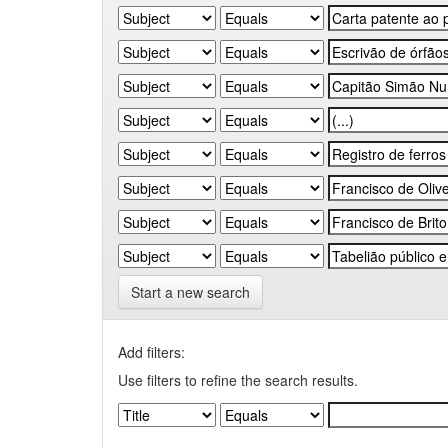
Start a new search
Add filters:
Use filters to refine the search results.