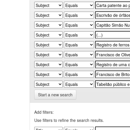
Start a new search
Add filters:
Use filters to refine the search results.