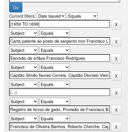
Current filters: