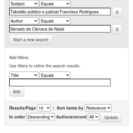
Start a new search
Add filters:
Use filters to refine the search results.
Results/Page
|
Sort items by
In order
Authors/record