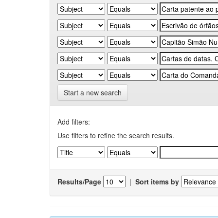
Start a new search
Add filters:
Use filters to refine the search results.
Results/Page
|
Sort items by