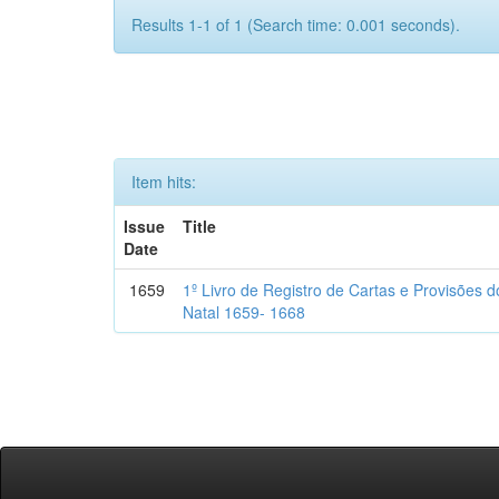
Results 1-1 of 1 (Search time: 0.001 seconds).
Item hits:
Issue
Title
Date
1659
1º Livro de Registro de Cartas e Provisões
Natal 1659- 1668