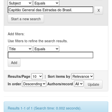
Start a new search
Add filters:
Use filters to refine the search results.
Results/Page
|
Sort items by
In order
Authors/record
Results 1-1 of 1 (Search time: 0.002 seconds).