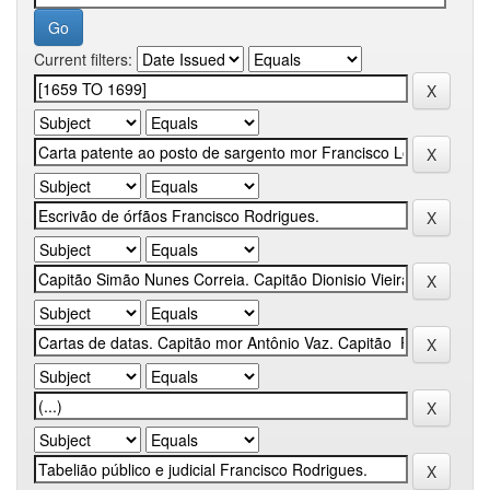
Current filters: