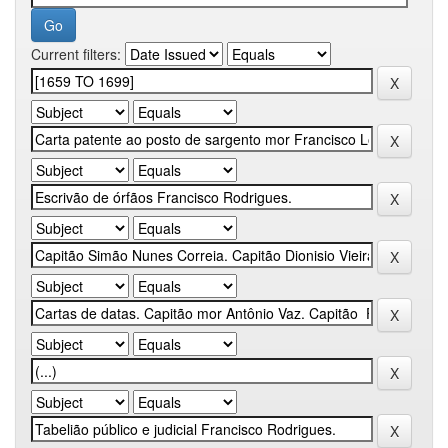
Current filters: