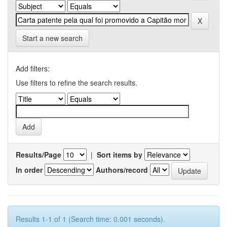
Start a new search
Add filters:
Use filters to refine the search results.
Results/Page
|
Sort items by
In order
Authors/record
Results 1-1 of 1 (Search time: 0.001 seconds).