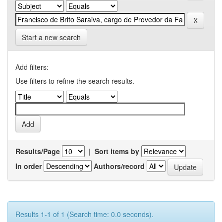
Start a new search
Add filters:
Use filters to refine the search results.
Results/Page
|
Sort items by
In order
Authors/record
Results 1-1 of 1 (Search time: 0.0 seconds).