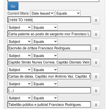
Current filters: