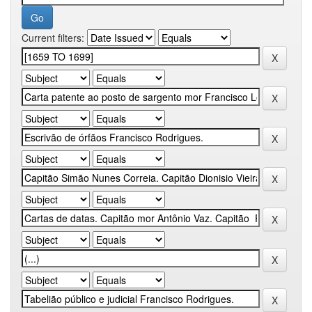
Current filters: