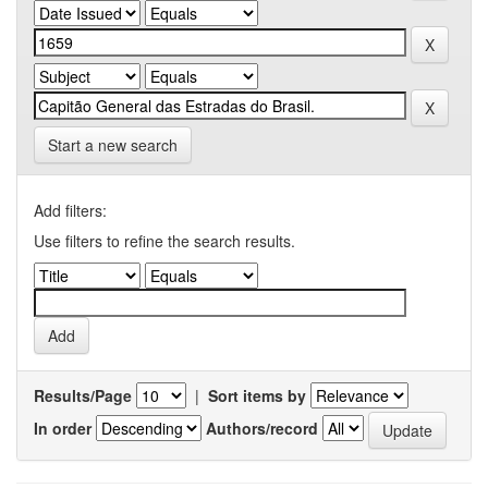
Start a new search
Add filters:
Use filters to refine the search results.
Results/Page
|
Sort items by
In order
Authors/record