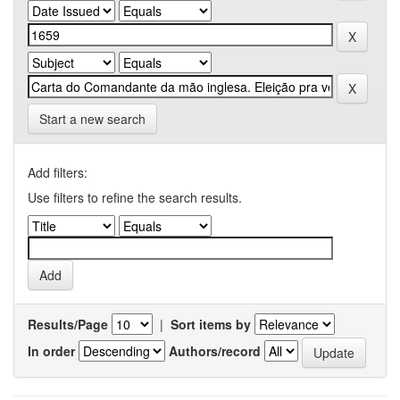
Start a new search
Add filters:
Use filters to refine the search results.
Results/Page
|
Sort items by
In order
Authors/record