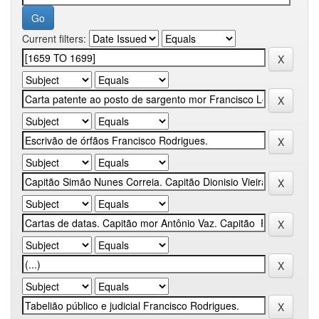
Current filters: