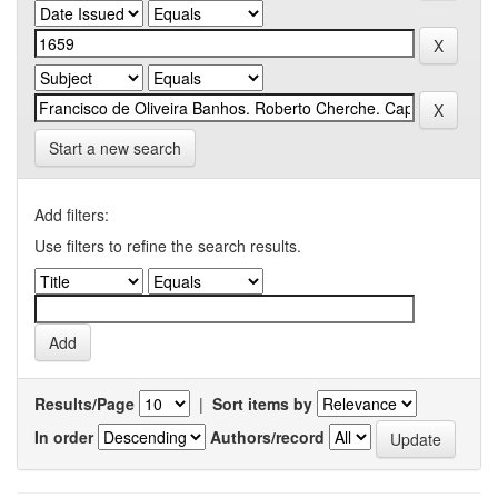
Start a new search
Add filters:
Use filters to refine the search results.
Results/Page
|
Sort items by
In order
Authors/record