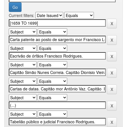
Current filters: