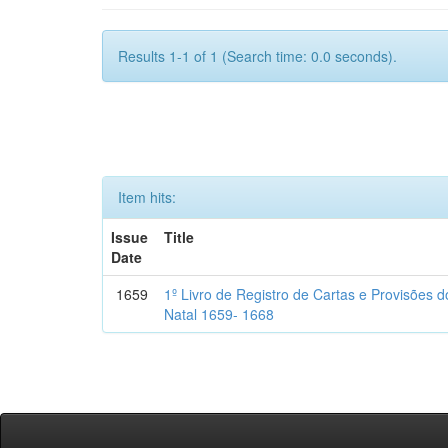
Results 1-1 of 1 (Search time: 0.0 seconds).
Item hits:
Issue
Title
Date
1659
1º Livro de Registro de Cartas e Provisões
Natal 1659- 1668