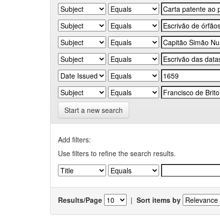
Start a new search
Add filters:
Use filters to refine the search results.
Results/Page
|
Sort items by