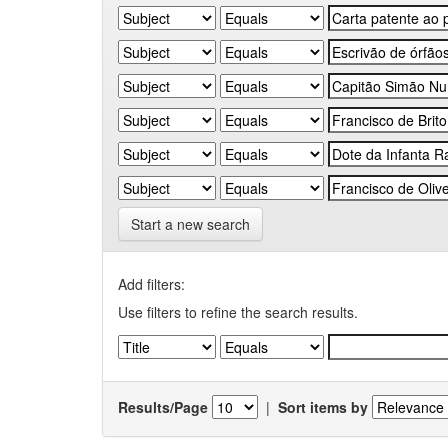
Start a new search
Add filters:
Use filters to refine the search results.
Results/Page
|
Sort items by