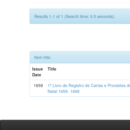
Results 1-1 of 1 (Search time: 0.0 seconds).
Item hits:
Issue
Title
Date
1659
1º Livro de Registro de Cartas e Provisões
Natal 1659- 1668