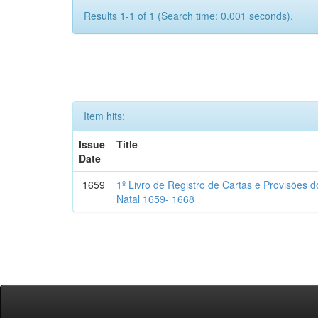
Results 1-1 of 1 (Search time: 0.001 seconds).
Item hits:
Issue
Title
Date
1659
1º Livro de Registro de Cartas e Provisões
Natal 1659- 1668