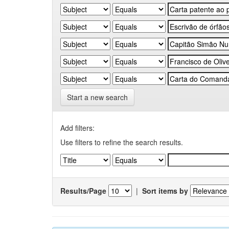
Start a new search
Add filters:
Use filters to refine the search results.
Results/Page
|
Sort items by