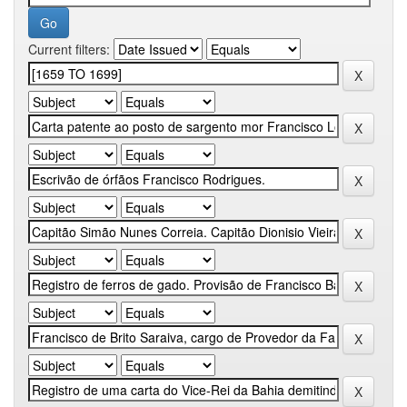
Current filters: