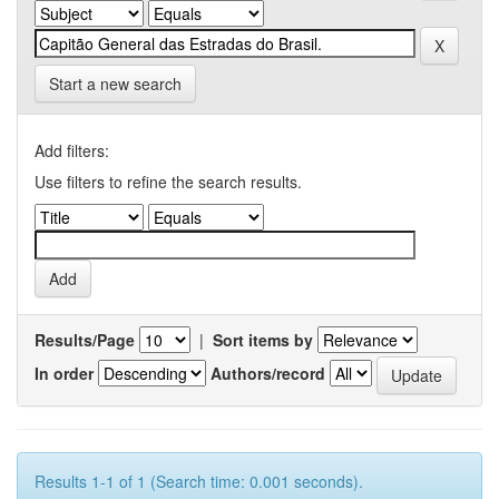
Start a new search
Add filters:
Use filters to refine the search results.
Results/Page
|
Sort items by
In order
Authors/record
Results 1-1 of 1 (Search time: 0.001 seconds).