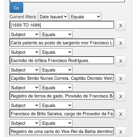
Current filters: