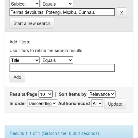
Start a new search
Add filters:
Use filters to refine the search results.
Results/Page
|
Sort items by
In order
Authors/record
Results 1-1 of 1 (Search time: 0.002 seconds).