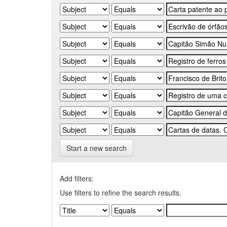
Start a new search
Add filters:
Use filters to refine the search results.