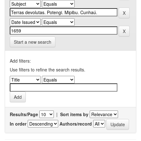
Start a new search
Add filters:
Use filters to refine the search results.
Results/Page
|
Sort items by
In order
Authors/record