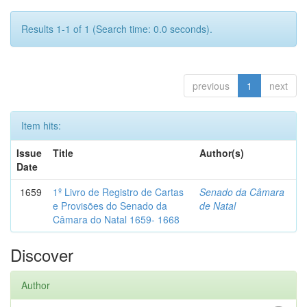
Results 1-1 of 1 (Search time: 0.0 seconds).
previous
1
next
Item hits:
Issue
Title
Author(s)
Date
1659
1º Livro de Registro de Cartas
Senado da Câmara
e Provisões do Senado da
de Natal
Câmara do Natal 1659- 1668
Discover
Author