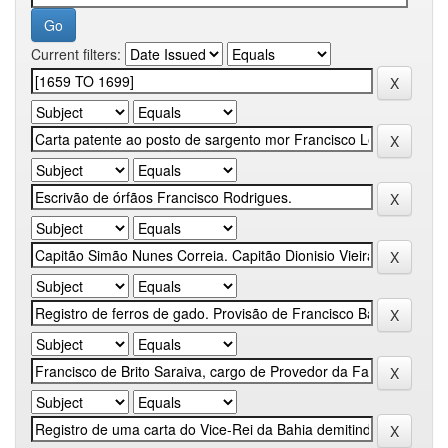
Current filters: