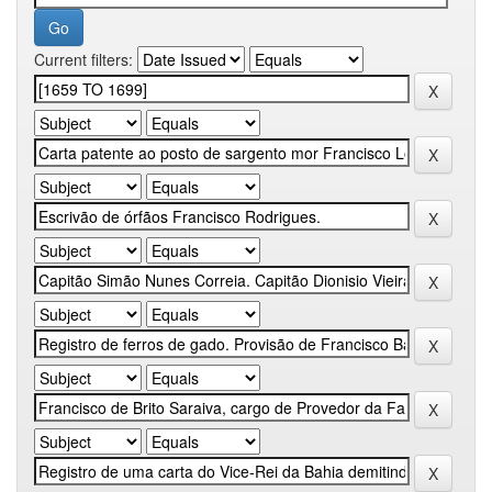
Current filters: