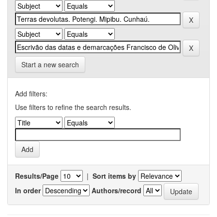
Start a new search
Add filters:
Use filters to refine the search results.
Results/Page
|
Sort items by
In order
Authors/record