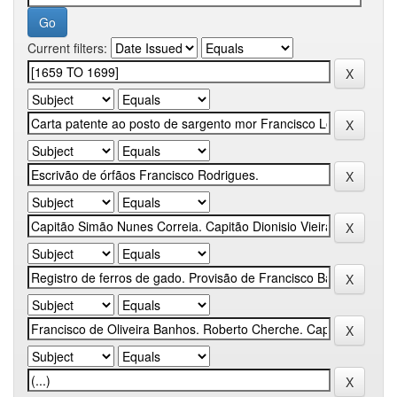
Current filters: