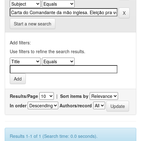
Start a new search
Add filters:
Use filters to refine the search results.
Results/Page
|
Sort items by
In order
Authors/record
Results 1-1 of 1 (Search time: 0.0 seconds).