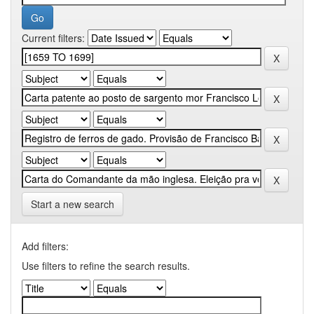
Current filters:
Start a new search
Add filters:
Use filters to refine the search results.