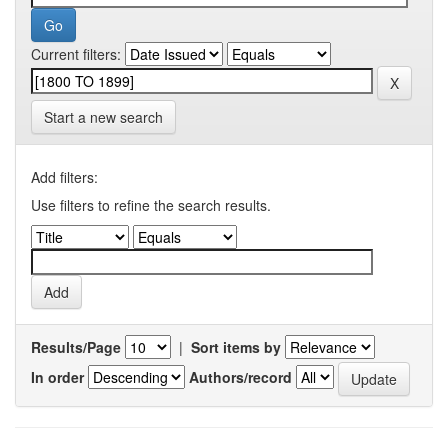
Current filters:
Start a new search
Add filters:
Use filters to refine the search results.
Results/Page
|
Sort items by
In order
Authors/record