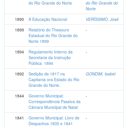
do Rio Grande do Norte
do Rio Grande do
Norte
1890
A Educação Nacional
VERÍSSIMO, José
1899
Relatório do Thesouro
-
Estadual do Rio Grande do
Norte 1899
1894
Regulamento Interno da
-
Secretaria da Instrução
Pública. 1894
1892
Sedição de 1817 na
GONDIM, Isabel
Capitania ora Estado do Rio
Grande do Norte.
1844
Governo Municipal:
-
Correspondência Passiva da
Câmara Municipal de Natal
1841
Governo Municipal: Livro de
-
Despachos 1835 e 1841